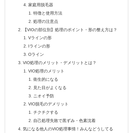
家庭用脱毛器
特徴と使用方法
処理の注意点
【VIOの部位別】処理のポイント・形の整え方は？
Vラインの形
Iラインの形
Oライン
VIO処理のメリット・デメリットとは？
VIO処理のメリット
衛生的になる
見た目がよくなる
ニオイ予防
VIO脱毛のデメリット
チクチクする
自己処理失敗で黒ずみ・色素沈着
気になる他人のVIO処理事情！みんなどうしてる