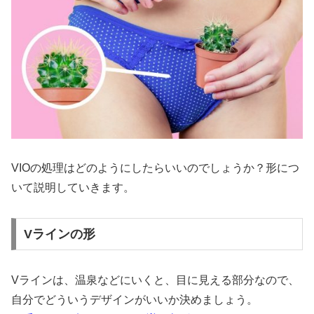
VIOの処理はどのようにしたらいいのでしょうか？形につ
いて説明していきます。
Vラインの形
Vラインは、温泉などにいくと、目に見える部分なので、
自分でどういうデザインがいいか決めましょう。