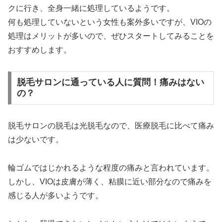
クに行き、全身一緒に処理しているようです。
何も処理していないという女性も案外多いですが、VIOの
処理はメリットが多いので、ぜひスタートしてみることを
おすすめします。
脱毛サロンに通っている人に質問！痛みはない
の？
脱毛サロンの脱毛は光脱毛なので、医療脱毛に比べて痛み
は少ないです。
輪ゴムではじかれるような程度の痛みと言われています。
しかし、VIOは皮膚が薄く、粘膜に近い部分なので痛みを
感じる人が多いようです。