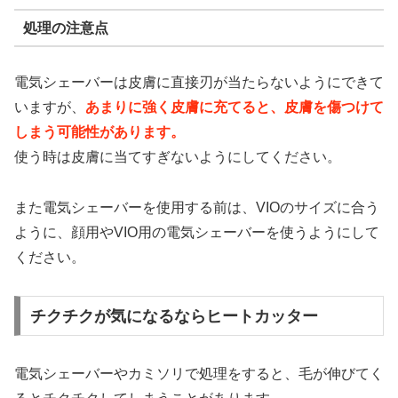
処理の注意点
電気シェーバーは皮膚に直接刃が当たらないようにできて
いますが、
あまりに強く皮膚に充てると、皮膚を傷つけて
しまう可能性があります。
使う時は皮膚に当てすぎないようにしてください。
また電気シェーバーを使用する前は、VIOのサイズに合う
ように、顔用やVIO用の電気シェーバーを使うようにして
ください。
チクチクが気になるならヒートカッター
電気シェーバーやカミソリで処理をすると、毛が伸びてく