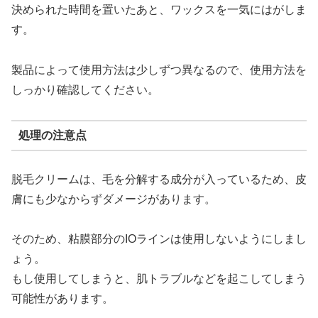
決められた時間を置いたあと、ワックスを一気にはがしま
す。
製品によって使用方法は少しずつ異なるので、使用方法を
しっかり確認してください。
処理の注意点
脱毛クリームは、毛を分解する成分が入っているため、皮
膚にも少なからずダメージがあります。
そのため、粘膜部分のIOラインは使用しないようにしまし
ょう。
もし使用してしまうと、肌トラブルなどを起こしてしまう
可能性があります。