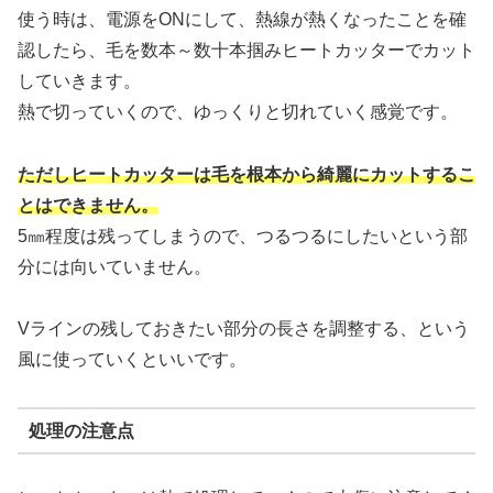
使う時は、電源をONにして、熱線が熱くなったことを確
認したら、毛を数本～数十本掴みヒートカッターでカット
していきます。
熱で切っていくので、ゆっくりと切れていく感覚です。
ただしヒートカッターは毛を根本から綺麗にカットするこ
とはできません。
5㎜程度は残ってしまうので、つるつるにしたいという部
分には向いていません。
Vラインの残しておきたい部分の長さを調整する、という
風に使っていくといいです。
処理の注意点