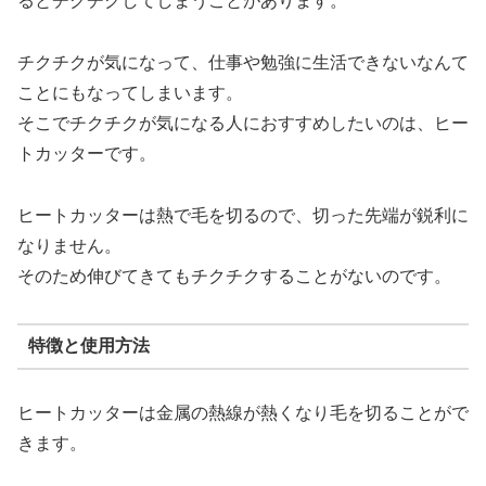
るとチクチクしてしまうことがあります。
チクチクが気になって、仕事や勉強に生活できないなんて
ことにもなってしまいます。
そこでチクチクが気になる人におすすめしたいのは、ヒー
トカッターです。
ヒートカッターは熱で毛を切るので、切った先端が鋭利に
なりません。
そのため伸びてきてもチクチクすることがないのです。
特徴と使用方法
ヒートカッターは金属の熱線が熱くなり毛を切ることがで
きます。