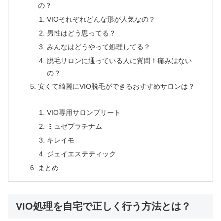
の？
VIOそれぞれどんな形が人気なの？
男性はどう思ってる？
みんなはどうやって処理してる？
脱毛サロンに通っている人に質問！痛みはない
の？
安くて綺麗にVIO脱毛ができるおすすめサロンは？
VIO専用サロンプリート
ミュゼプラチナム
キレイモ
ジェイエステティック
まとめ
VIO処理を自宅で正しく行う方法とは？