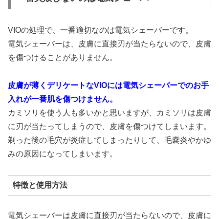
VIOの処理で、一番適切なのは電気シェーバーです。
電気シェーバーは、皮膚に直接刃が当たらないので、皮膚
を傷つけることがありません。
皮膚が薄くデリケートなVIOには電気シェーバーでのお手
入れが一番肌を傷つけません。
カミソリを使う人も多いかと思いますが、カミソリは皮膚
に刃が当たってしまうので、皮膚を傷つけてしまいます。
剃った後の毛穴が炎症してしまったりして、毛嚢炎やかゆ
みの原因になってしまいます。
特徴と使用方法
電気シェーバーは皮膚に直接刃が当たらないので、皮膚に