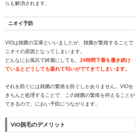
らも解消されます。
ニオイ予防
VIOは雑菌の宝庫といいましたが、雑菌が繁殖することで
ニオイの原因となってしまいます。
どんなにお風呂で綺麗にしても、
24時間下着を履き続け
ているとどうしても蒸れて匂いがでてきてしまいます。
それを防ぐには雑菌の繁殖を防ぐしかありません。VIOを
きちんと処理することで、この雑菌の繁殖を抑えることが
できるので、におい予防につながります。
VIO脱毛のデメリット