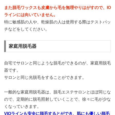
また脱毛ワックスも皮膚から毛を無理やりはがすので、IO
ラインには向いていません。
特に敏感肌の人や、乾燥肌の人は使用する際はテストパッ
チなどをしてください。
家庭用脱毛器
自宅でサロンと同じような脱毛ができるのが、家庭用脱毛
器です。
サロンと同じ光脱毛をすることができます。
一般的な家庭用脱毛器は、脱毛エステサロンとほぼ同じな
ので、定期的に脱毛照射していくことで、徐々に毛が少な
くなっていきます。
VIOラインも安全に脱毛するとができ、肌にも優しい脱毛