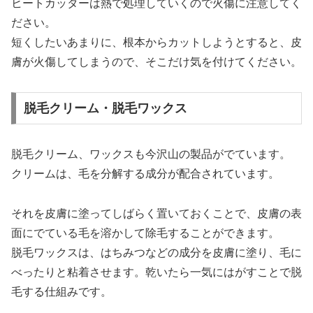
ヒートカッターは熱で処理していくので火傷に注意してく
ださい。
短くしたいあまりに、根本からカットしようとすると、皮
膚が火傷してしまうので、そこだけ気を付けてください。
脱毛クリーム・脱毛ワックス
脱毛クリーム、ワックスも今沢山の製品がでています。
クリームは、毛を分解する成分が配合されています。
それを皮膚に塗ってしばらく置いておくことで、皮膚の表
面にでている毛を溶かして除毛することができます。
脱毛ワックスは、はちみつなどの成分を皮膚に塗り、毛に
べったりと粘着させます。乾いたら一気にはがすことで脱
毛する仕組みです。