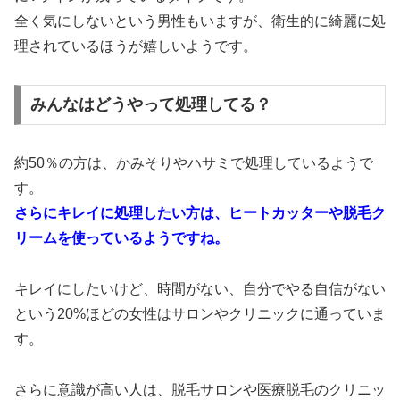
全く気にしないという男性もいますが、衛生的に綺麗に処
理されているほうが嬉しいようです。
みんなはどうやって処理してる？
約50％の方は、かみそりやハサミで処理しているようで
す。
さらにキレイに処理したい方は、ヒートカッターや脱毛ク
リームを使っているようですね。
キレイにしたいけど、時間がない、自分でやる自信がない
という20%ほどの女性はサロンやクリニックに通っていま
す。
さらに意識が高い人は、脱毛サロンや医療脱毛のクリニッ