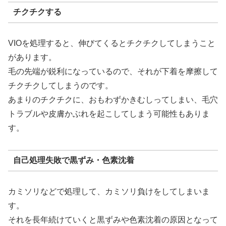
チクチクする
VIOを処理すると、伸びてくるとチクチクしてしまうこと
があります。
毛の先端が鋭利になっているので、それが下着を摩擦して
チクチクしてしまうのです。
あまりのチクチクに、おもわずかきむしってしまい、毛穴
トラブルや皮膚かぶれを起こしてしまう可能性もありま
す。
自己処理失敗で黒ずみ・色素沈着
カミソリなどで処理して、カミソリ負けをしてしまいま
す。
それを長年続けていくと黒ずみや色素沈着の原因となって