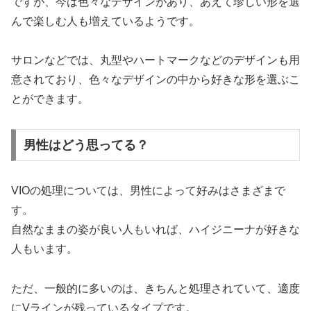
ですが、今は色々なデザインがあり、あえて珍しい形を選
んで楽しむ人も増えているようです。
サロンなどでは、丸型やハートマークなどのデザインも用
意されており、色々なデザインの中から好きな形を選ぶこ
とができます。
男性はどう思ってる？
VIOの処理については、男性によって好みはさまざまで
す。
自然なままの姿が良い人もいれば、ハイジニーナが好きな
人もいます。
ただ、一般的に多いのは、きちんと処理されていて、適度
にVラインが残っているタイプです。