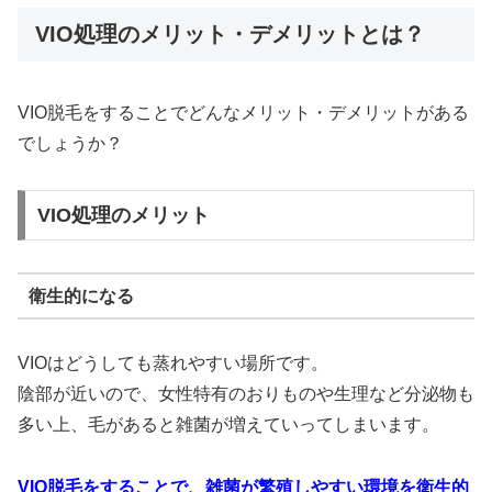
VIO処理のメリット・デメリットとは？
VIO脱毛をすることでどんなメリット・デメリットがある
でしょうか？
VIO処理のメリット
衛生的になる
VIOはどうしても蒸れやすい場所です。
陰部が近いので、女性特有のおりものや生理など分泌物も
多い上、毛があると雑菌が増えていってしまいます。
VIO脱毛をすることで、雑菌が繁殖しやすい環境を衛生的