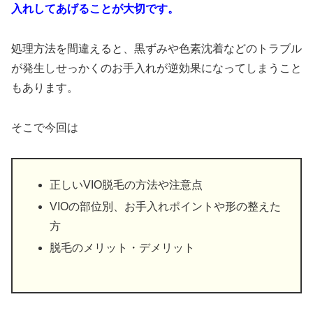
入れしてあげることが大切です。
処理方法を間違えると、黒ずみや色素沈着などのトラブル
が発生しせっかくのお手入れが逆効果になってしまうこと
もあります。
そこで今回は
正しいVIO脱毛の方法や注意点
VIOの部位別、お手入れポイントや形の整えた
方
脱毛のメリット・デメリット