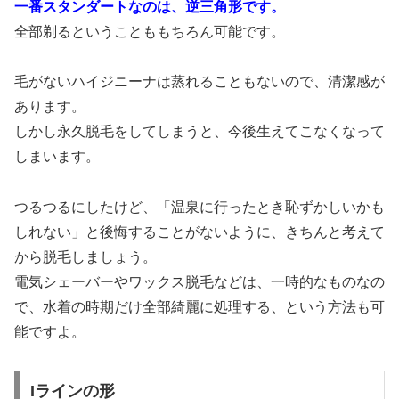
一番スタンダートなのは、逆三角形です。
全部剃るということももちろん可能です。
毛がないハイジニーナは蒸れることもないので、清潔感が
あります。
しかし永久脱毛をしてしまうと、今後生えてこなくなって
しまいます。
つるつるにしたけど、「温泉に行ったとき恥ずかしいかも
しれない」と後悔することがないように、きちんと考えて
から脱毛しましょう。
電気シェーバーやワックス脱毛などは、一時的なものなの
で、水着の時期だけ全部綺麗に処理する、という方法も可
能ですよ。
Iラインの形