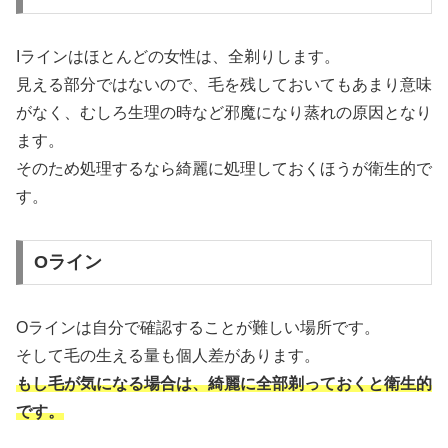
Iラインはほとんどの女性は、全剃りします。
見える部分ではないので、毛を残しておいてもあまり意味
がなく、むしろ生理の時など邪魔になり蒸れの原因となり
ます。
そのため処理するなら綺麗に処理しておくほうが衛生的で
す。
Oライン
Oラインは自分で確認することが難しい場所です。
そして毛の生える量も個人差があります。
もし毛が気になる場合は、綺麗に全部剃っておくと衛生的
です。