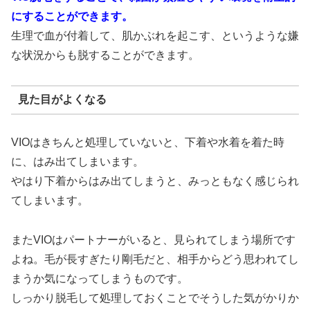
にすることができます。
生理で血が付着して、肌かぶれを起こす、というような嫌
な状況からも脱することができます。
見た目がよくなる
VIOはきちんと処理していないと、下着や水着を着た時
に、はみ出てしまいます。
やはり下着からはみ出てしまうと、みっともなく感じられ
てしまいます。
またVIOはパートナーがいると、見られてしまう場所です
よね。毛が長すぎたり剛毛だと、相手からどう思われてし
まうか気になってしまうものです。
しっかり脱毛して処理しておくことでそうした気がかりか