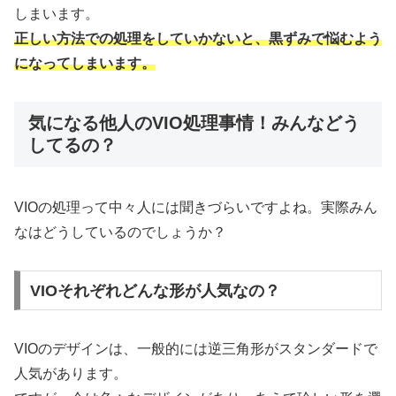
しまいます。
正しい方法での処理をしていかないと、黒ずみで悩むよう
になってしまいます。
気になる他人のVIO処理事情！みんなどう
してるの？
VIOの処理って中々人には聞きづらいですよね。実際みん
なはどうしているのでしょうか？
VIOそれぞれどんな形が人気なの？
VIOのデザインは、一般的には逆三角形がスタンダードで
人気があります。