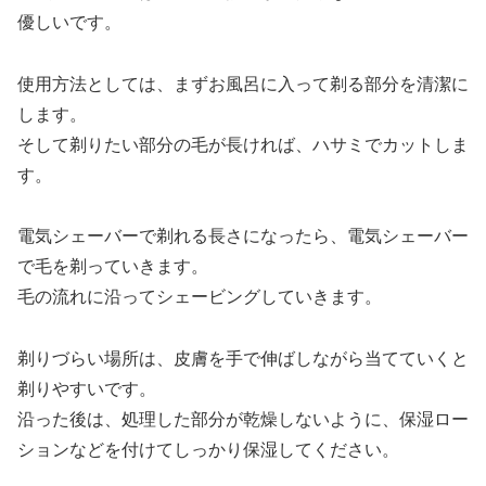
優しいです。
使用方法としては、まずお風呂に入って剃る部分を清潔に
します。
そして剃りたい部分の毛が長ければ、ハサミでカットしま
す。
電気シェーバーで剃れる長さになったら、電気シェーバー
で毛を剃っていきます。
毛の流れに沿ってシェービングしていきます。
剃りづらい場所は、皮膚を手で伸ばしながら当てていくと
剃りやすいです。
沿った後は、処理した部分が乾燥しないように、保湿ロー
ションなどを付けてしっかり保湿してください。