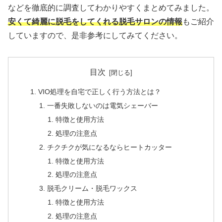
などを徹底的に調査してわかりやすくまとめてみました。
安くて綺麗に脱毛をしてくれる脱毛サロンの情報
もご紹介
していますので、是非参考にしてみてください。
目次
VIO処理を自宅で正しく行う方法とは？
一番失敗しないのは電気シェーバー
特徴と使用方法
処理の注意点
チクチクが気になるならヒートカッター
特徴と使用方法
処理の注意点
脱毛クリーム・脱毛ワックス
特徴と使用方法
処理の注意点