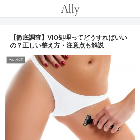
【徹底調査】VIO処理ってどうすればいい
の？正しい整え方・注意点も解説
セルフ脱毛