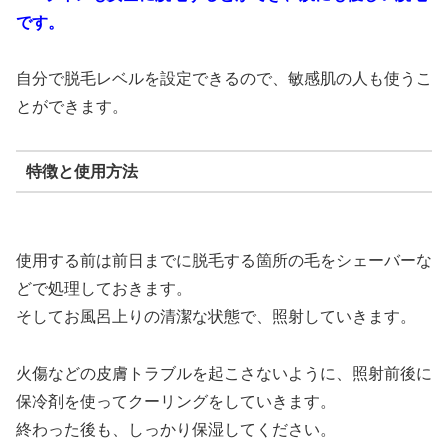
です。
自分で脱毛レベルを設定できるので、敏感肌の人も使うこ
とができます。
特徴と使用方法
使用する前は前日までに脱毛する箇所の毛をシェーバーな
どで処理しておきます。
そしてお風呂上りの清潔な状態で、照射していきます。
火傷などの皮膚トラブルを起こさないように、照射前後に
保冷剤を使ってクーリングをしていきます。
終わった後も、しっかり保湿してください。