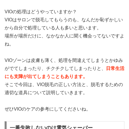
VIOの処理はどうやっていますか？
VIOはサロンで脱毛してもらうのも、なんだか恥ずかしい
から自分で処理している人も多いと思います。
場所が場所だけに、なかなか人に聞く機会ってないですよ
ね。
VIOゾーンは皮膚も薄く、処理を間違えてしまうとかゆみ
がでてしまったり、チクチクしてしまったりと、
日常生活
にも支障が出てしまうこともあります。
そこで今回は、VIO脱毛の正しい方法と、脱毛するための
適切な道具について説明していきます。
ぜひVIOのケアの参考にしてくださいね。
一番失敗しないのは電気シェーバー