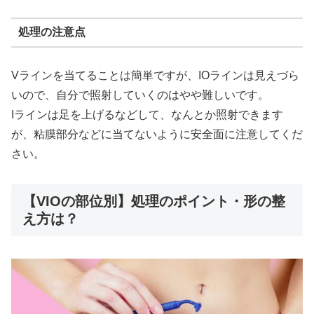
処理の注意点
Vラインを当てることは簡単ですが、IOラインは見えづら
いので、自分で照射していくのはやや難しいです。
Iラインは足を上げるなどして、なんとか照射できます
が、粘膜部分などに当てないように安全面に注意してくだ
さい。
【VIOの部位別】処理のポイント・形の整
え方は？