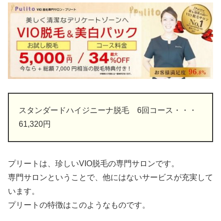
スタンダードハイジニーナ脱毛 6回コース・・・
61,320円
プリートは、珍しいVIO脱毛の専門サロンです。
専門サロンということで、他にはないサービスが充実して
います。
プリートの特徴はこのようなものです。