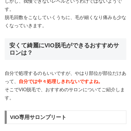
しかし、我慢できないレベルというわけではないようで
す。
脱毛回数をこなしていくうちに、毛が細くなり痛みも少な
くなっていきます。
安くて綺麗にVIO脱毛ができるおすすめサ
ロンは？
自分で処理するのもいいですが、やはり部位が部位だけあ
って、
自分では中々処理しきれないですよね。
そこでVIO脱毛で、おすすめのサロンについてご紹介しま
す。
VIO専用サロンプリート