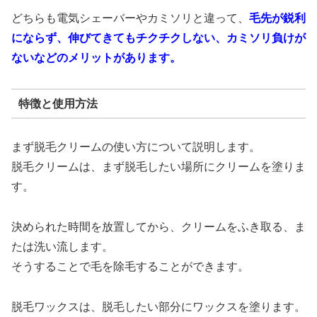
どちらも電気シェーバーやカミソリと違って、
毛先が鋭利
にならず、伸びてきてもチクチクしない、カミソリ負けが
ないなどのメリットがあります。
特徴と使用方法
まず脱毛クリームの使い方について説明します。
脱毛クリームは、まず脱毛したい場所にクリームを塗りま
す。
決められた時間を放置してから、クリームをふき取る、ま
たは洗い流します。
そうすることで毛を除毛することができます。
脱毛ワックスは、脱毛したい部分にワックスを塗ります。